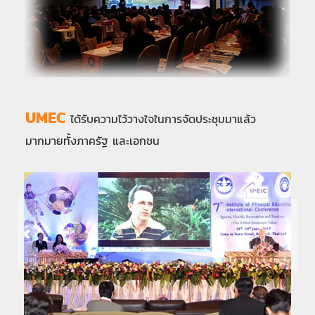
UMEC
ได้รับความไว้วางใจในการจัดประชุมมาแล้ว
มากมายทั้งภาครัฐ และเอกชน