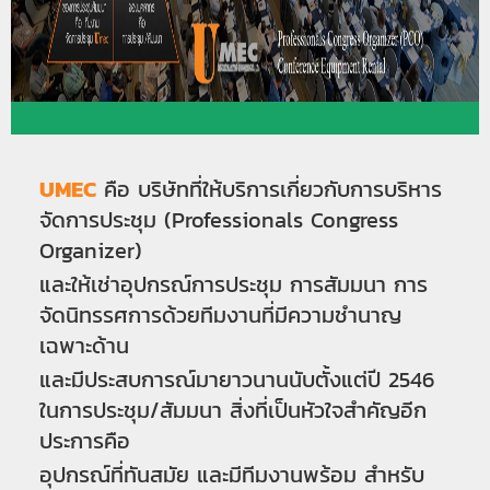
UMEC
คือ บริษัทที่ให้บริการเกี่ยวกับการบริหาร
จัดการประชุม (Professionals Congress
Organizer)
และให้เช่าอุปกรณ์การประชุม การสัมมนา การ
จัดนิทรรศการด้วยทีมงานที่มีความชำนาญ
เฉพาะด้าน
และมีประสบการณ์มายาวนานนับตั้งแต่ปี 2546
ในการประชุม/สัมมนา สิ่งที่เป็นหัวใจสำคัญอีก
ประการ
คือ
อุปกรณ์ที่ทันสมัย และมีทีมงานพร้อม สำหรับ