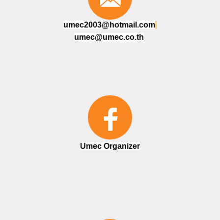
umec2003@hotmail.com
umec@umec.co.th
Umec Organizer