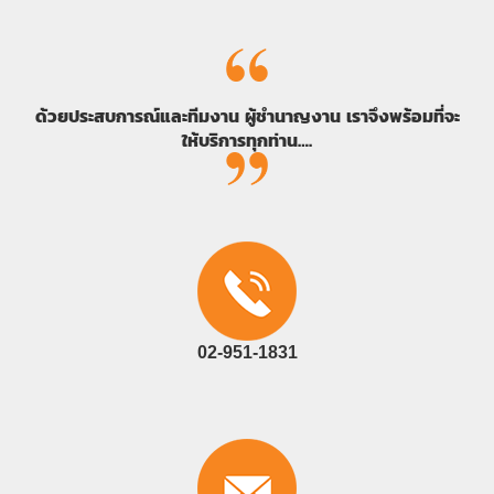
ด้วยประสบการณ์และทีมงาน ผู้ชำนาญงาน เราจึงพร้อมที่จะ
ให้บริการทุกท่าน….
02-951-1831