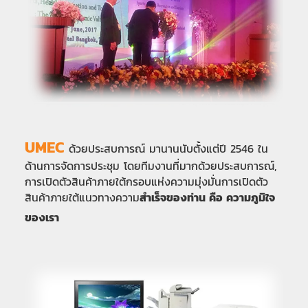
UMEC
ด้วยประสบการณ์ มานานนับตั้งแต่ปี 2546 ใน
ด้านการจัดการประชุม โดยทีมงานที่มากด้วยประสบการณ์,
การเปิดตัวสินค้าภายใต้กรอบแห่งความมุ่งมั่นการเปิดตัว
สินค้าภายใต้แนวทางความ
สำเร็จของท่าน คือ ความภูมิใจ
ของเรา