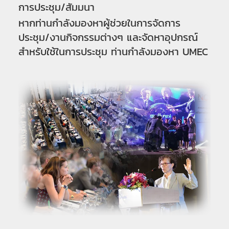
การประชุม/สัมมนา
หากท่านกำลังมองหาผู้ช่วยในการจัดการ
ประชุม/งานกิจกรรมต่างๆ และจัดหาอุปกรณ์
สำหรับใช้ในการประชุม ท่านกำลังมองหา UMEC