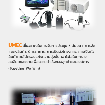
UMEC
เชี่ยวชาญในการจัดการประชุม / สัมมนา, การจัด
แสดงสินค้า, นิทรรศการ, การเปิดตัวโครงการ, การเปิดตัว
สินค้าภายใต้กรอบแห่งความมุ่งมั่น เอาใจใส่ในทุกราย
ละเอียดของงานเพื่อความสำเร็จของลูกค้าและองค์การ
(Together We Win)